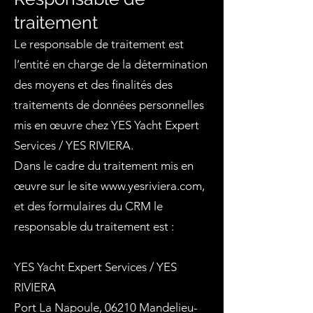
traitement
Le responsable de traitement est
l’entité en charge de la détermination
des moyens et des finalités des
traitements de données personnelles
mis en œuvre chez YES Yacht Expert
Services / YES RIVIERA.
Dans le cadre du traitement mis en
œuvre sur le site
www.yesriviera.com
,
et des formulaires du CRM le
responsable du traitement est :
YES Yacht Expert Services / YES
RIVIERA
Port La Napoule, 06210 Mandelieu-