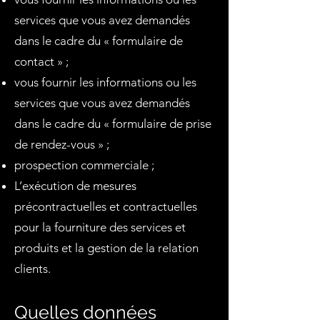
services que vous avez demandés
dans le cadre du « formulaire de
contact » ;
vous fournir les informations ou les
services que vous avez demandés
dans le cadre du « formulaire de prise
de rendez-vous » ;
prospection commerciale ;
L’exécution de mesures
précontractuelles et contractuelles
pour la fourniture des services et
produits et la gestion de la relation
clients.
Quelles données