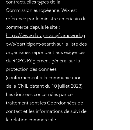
contractuelles types de la
Commission européenne. Wix est
référencé par le ministre américain du
commerce depuis le site :
https://www.dataprivacyframework.g
ov/s/participant-search
sur la liste des
organismes répondant aux exigences
du RGPG Règlement général sur la
protection des données
(conformément à la communication
de la CNIL datant du 10 juillet 2023).
Les données concernées par ce
traitement sont les Coordonnées de
contact et les informations de suivi de
la relation commerciale.