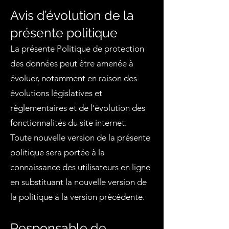
Avis d’évolution de la
présente politique
La présente Politique de protection
des données peut être amenée à
évoluer, notamment en raison des
évolutions législatives et
réglementaires et de l’évolution des
fonctionnalités du site internet.
Toute nouvelle version de la présente
politique sera portée à la
connaissance des utilisateurs en ligne
en substituant la nouvelle version de
la politique à la version précédente.
Responsable de