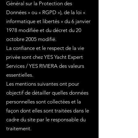
Général sur la Protection des
Données » ou « RGPD »), de la loi «
informatique et libertés » du 6 janvier
1978 modifiée et du décret du 20
octobre 2005 modifié.
La confiance et le respect de la vie
privée sont chez YES Yacht Expert
Services / YES RIVIERA des valeurs
essentielles.
Les mentions suivantes ont pour
objectif de détailler quelles données
personnelles sont collectées et la
façon dont elles sont traitées dans le
cadre du site par le responsable du
traitement.