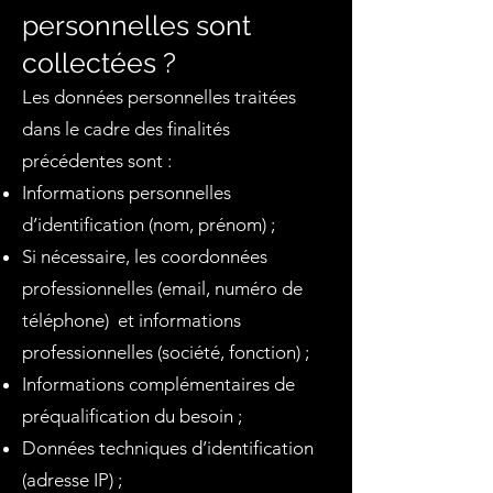
personnelles sont
collectées ?
Les données personnelles traitées
dans le cadre des finalités
précédentes sont :
Informations personnelles
d’identification (nom, prénom) ;
Si nécessaire, les coordonnées
professionnelles (email, numéro de
téléphone) et informations
professionnelles (société, fonction) ;
Informations complémentaires de
préqualification du besoin ;
Données techniques d’identification
(adresse IP) ;