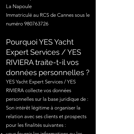
La Napoule
Immatriculé au RCS de Cannes sous le
numéro
980763726
Pourquoi YES Yacht
Expert Services / YES
RIVIERA traite-t-il vos
données personnelles ?
YES Yacht Expert Services / YES
RIVIERA collecte vos données
personnelles sur la base juridique de :
Son intérêt légitime à organiser la
relation avec ses clients et prospects
pour les finalités suivantes :
vous fournir les informations ou les