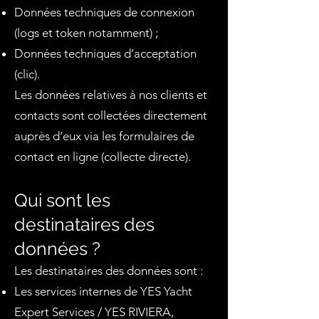
Données techniques de connexion
(logs et token notamment) ;
Données techniques d’acceptation
(clic).
Les données relatives à nos clients et
contacts sont collectées directement
auprès d’eux via les formulaires de
contact en ligne (collecte directe).
Qui sont les
destinataires des
données ?
Les destinataires des données sont :
Les services internes de YES Yacht
Expert Services / YES RIVIERA,