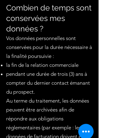
Combien de temps sont
conservées mes
données ?
Vos données personnelles sont
conservées pour la durée nécessaire à
la finalité poursuivie :
la fin de la relation commerciale
pendant une durée de trois (3) ans à
compter du dernier contact émanant
du prospect.
Au terme du traitement, les données
peuvent être archivées afin de
répondre aux obligations
réglementaires (par exemple : les
données de facturation doivent être