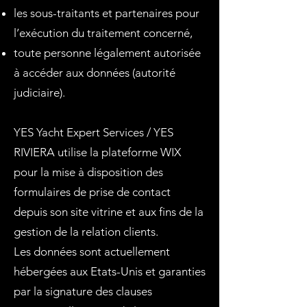
les sous-traitants et partenaires pour
l’exécution du traitement concerné,
toute personne légalement autorisée
à accéder aux données (autorité
judiciaire).
YES Yacht Expert Services / YES
RIVIERA utilise la plateforme WIX
pour la mise à disposition des
formulaires de prise de contact
depuis son site vitrine et aux fins de la
gestion de la relation clients.
Les données sont actuellement
hébergées aux Etats-Unis et garanties
par la signature des clauses