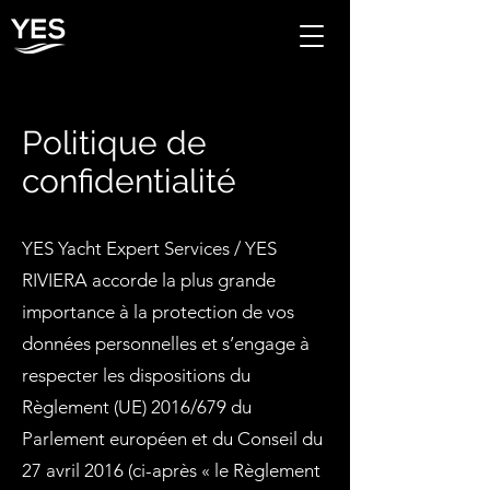
Politique de
confidentialité
YES Yacht Expert Services / YES
RIVIERA accorde la plus grande
importance à la protection de vos
données personnelles et s’engage à
respecter les dispositions du
Règlement (UE) 2016/679 du
Parlement européen et du Conseil du
27 avril 2016 (ci-après « le Règlement