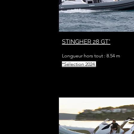
STINGHER 28 GT*
Longueur hors tout : 8.54 m
*Sélection 2024