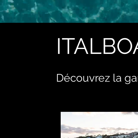
ITALBO
Découvrez la 