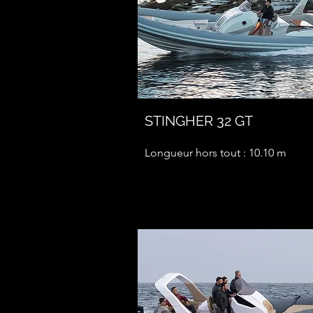
STINGHER 32 GT
Longueur hors tout : 10.10 m