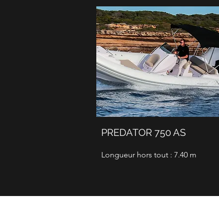
PREDATOR 750 AS
Longueur hors tout : 7.40 m