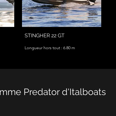
STINGHER 22 GT
Longueur hors tout : 6.80 m
mme Predator d'Italboats