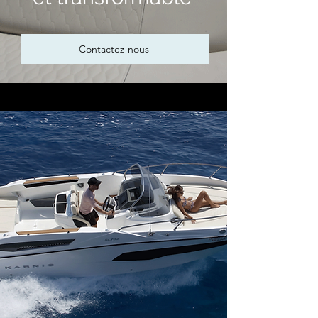
Contactez-nous